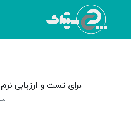
برای تست و ارزیابی نرم
بسته