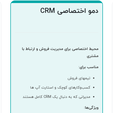
دمو اختصاصی CRM
محیط اختصاصی برای مدیریت فروش و ارتباط با
مشتری
مناسب برای:
تیمهای فروش
کسب‌وکارهای کوچک و استارت آپ ها
مدیرانی که به دنبال یک CRM کامل هستند
ویژگی‌ها: