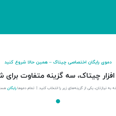
صفحه اصلی
دمو رایگان
ارسال تیکت
دموی رایگان اختصاصی چیتاک – همین حالا شروع کنید
 افزار چیتاک، سه گزینه متفاوت برای 
 به نیازتان، یکی از گزینه‌های زیر را انتخاب کنید. | تمام دموها
رایگان
هست