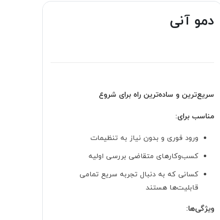
دمو آنی
سریع‌ترین و ساده‌ترین راه برای شروع
مناسب برای:
ورود فوری و بدون نیاز به تنظیمات
کسب‌وکارهای متقاضی بررسی اولیه
کسانی که به دنبال تجربه سریع تمامی
قابلیت‌ها هستند
ویژگی‌ها: