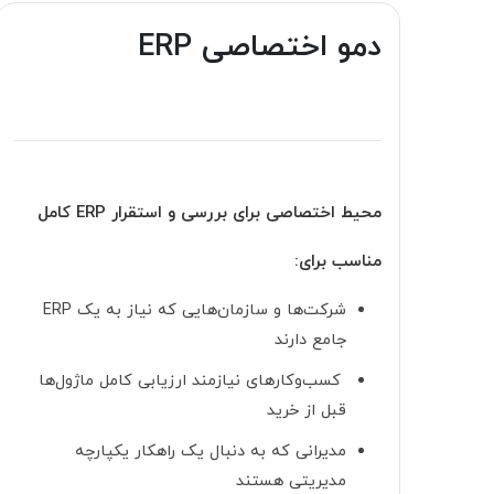
دمو اختصاصی ERP
محیط اختصاصی برای بررسی و استقرار ERP کامل
مناسب برای:
شرکت‌ها و سازمان‌هایی که نیاز به یک ERP
جامع دارند
کسب‌وکارهای نیازمند ارزیابی کامل ماژول‌ها
قبل از خرید
مدیرانی که به دنبال یک راهکار یکپارچه
مدیریتی هستند