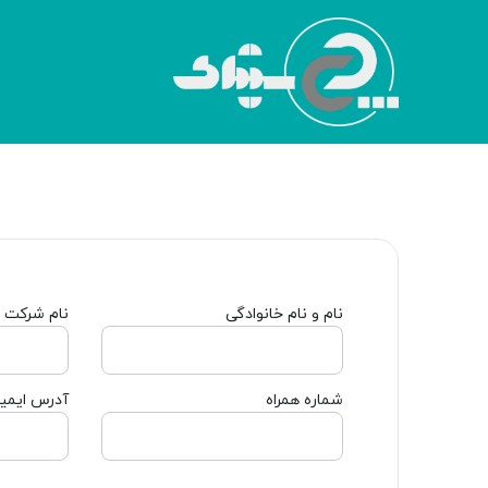
نام و نام خانوادگی
نام شرکت
شماره همراه
آدرس ایمی