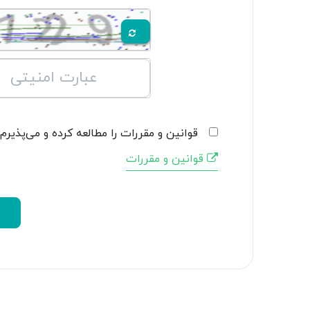
قوانین و مقررات را مطالعه کرده و می‌پذیرم.
قوانین و مقررات