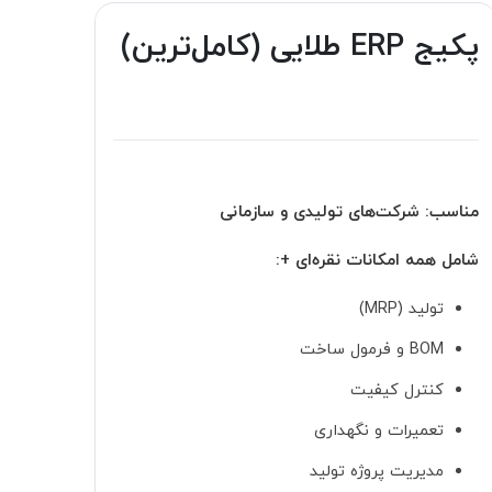
پکیج ERP طلایی (کامل‌ترین)
مناسب: شرکت‌های تولیدی و سازمانی
شامل همه امکانات نقره‌ای +:
تولید (MRP)
BOM و فرمول ساخت
کنترل کیفیت
تعمیرات و نگهداری
مدیریت پروژه تولید