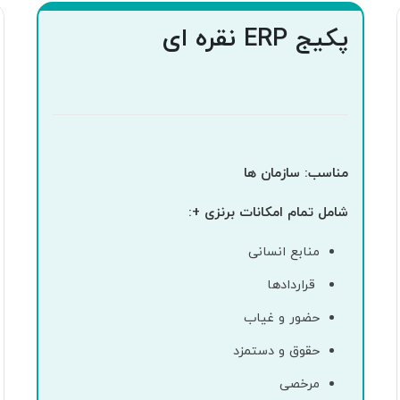
پکیج ERP نقره ای
مناسب: سازمان ها
شامل تمام امکانات برنزی +:
منابع انسانی
قراردادها
حضور و غیاب
حقوق و دستمزد
مرخصی