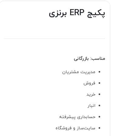
پکیج ERP برنزی
مناسب: بازرگانی
مدیریت مشتریان
فروش
خرید
انبار
حسابداری پیشرفته
سایت‌ساز و فروشگاه