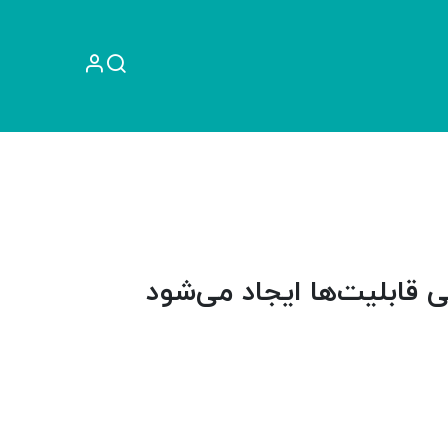
راهنما
آموزش