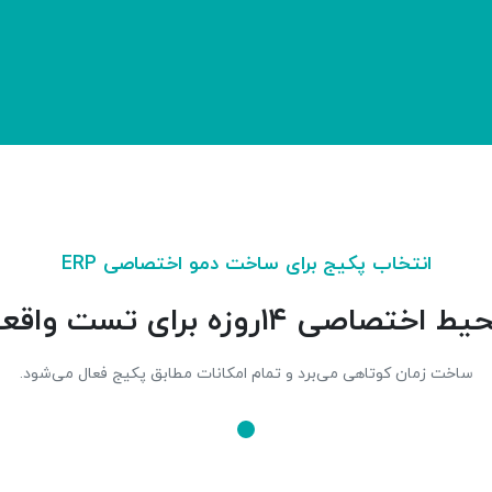
صفحه اصلی
دمو رایگان
ارسال تیکت
انتخاب پکیج برای ساخت دمو اختصاصی ERP
ت واقعی قابلیت‌ها ایجاد می‌شود
ساخت زمان کوتاهی می‌برد و تمام امکانات مطابق پکیج فعال می‌شود.